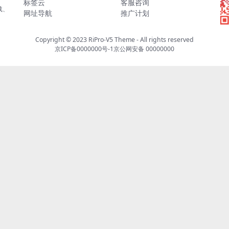
标签云
客服咨询
载、
网址导航
推广计划
Copyright © 2023
RiPro-V5 Theme
- All rights reserved
京ICP备0000000号-1
京公网安备 00000000