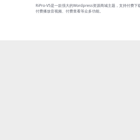
RiPro-V5是一款强大的Wordpress资源商城主题，支持付费下
付费播放音视频、付费查看等众多功能。