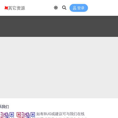
其它资源
登录
系我们
如有BUG或建议可与我们在线