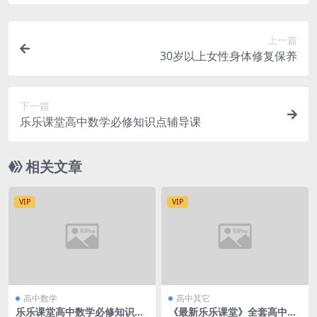
上一篇
30岁以上女性身体修复保养
下一篇
乐乐课堂高中数学必修知识点辅导课
相关文章
VIP
VIP
高中数学
高中其它
乐乐课堂高中数学必修知识点
《最新乐乐课堂》全套高中物