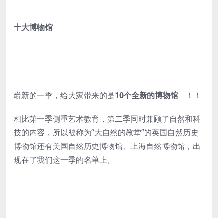
十大博物馆
崭新的一季，给大家带来的是
10个全新的博物馆
！！！
相比第一季侧重艺术教育，第二季同时兼顾了自然和科
技的内容，所以被称为“大自然的教堂”的英国自然历史
博物馆还有美国自然历史博物馆、上海自然博物馆，出
现在了我们这一季的名单上。