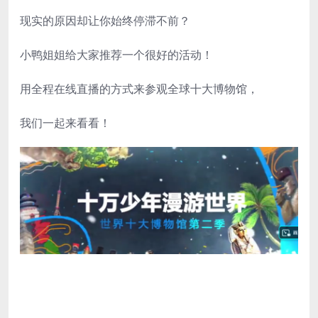
现实的原因却让你始终停滞不前？
小鸭姐姐给大家推荐一个很好的活动！
用全程在线直播的方式来参观全球十大博物馆，
我们一起来看看！