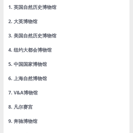
1. 英国自然历史博物馆
2. 大英博物馆
3. 美国自然历史博物馆
4. 纽约大都会博物馆
5. 中国国家博物馆
6. 上海自然博物馆
7. V&A博物馆
8. 凡尔赛宫
9. 奔驰博物馆