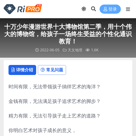
登录
十万少年漫游世界十大博物馆第二季，用十个伟
大的博物馆，给孩子一场终生受益的个性化通识
教育！
2022-06-05
天文地理
1.6K
详情介绍
常见问题
时间有限，无法带领孩子徜徉艺术的海洋？
金钱有限，无法满足孩子追求艺术的脚步？
精力有限，无法引导孩子走上艺术的道路？
你明白艺术对孩子成长的意义，