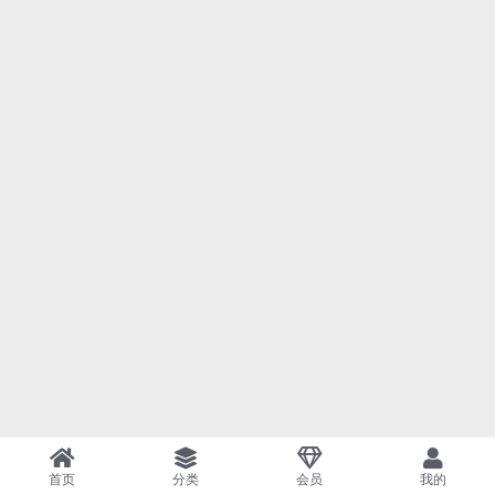
首页
分类
会员
我的