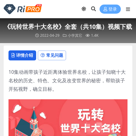
登录
《玩转世界十大名校》全套（共10集）视频下载
2022-04-29
小学其它
1.4K
详情介绍
常见问题
10集动画带孩子近距离体验世界名校，让孩子知晓十大
名校的历史、特色、文化及改变世界的秘密，帮助孩子
开拓视野，确立目标。