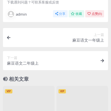
下载遇到问题？可联系客服或反馈
admin
分享
收藏
点赞(
0
)
上一篇
麻豆语文一年级上
下一篇
麻豆语文二年级上
相关文章
VIP
VIP