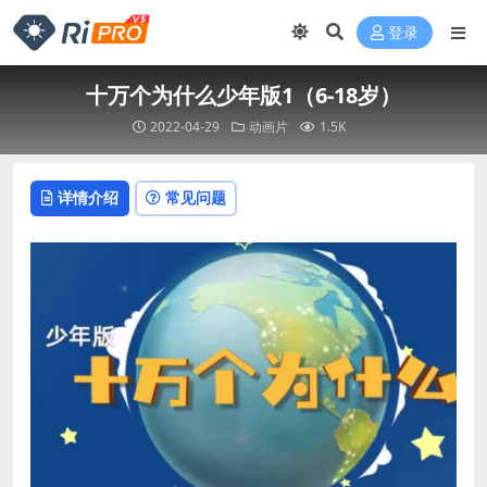
登录
十万个为什么少年版1（6-18岁）
2022-04-29
动画片
1.5K
详情介绍
常见问题