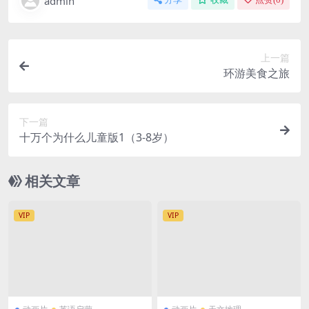
admin
上一篇
环游美食之旅
下一篇
十万个为什么儿童版1（3-8岁）
相关文章
VIP
VIP