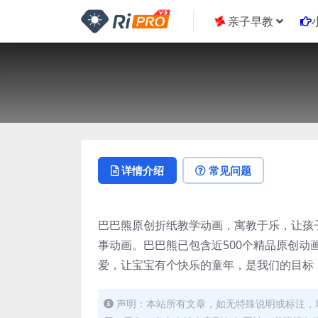
亲子早教
详情介绍
常见问题
巴巴熊原创折纸教学动画，寓教于乐，让孩
事动画。巴巴熊已包含近500个精品原创
爱，让宝宝有个快乐的童年，是我们的目标
声明：本站所有文章，如无特殊说明或标注，