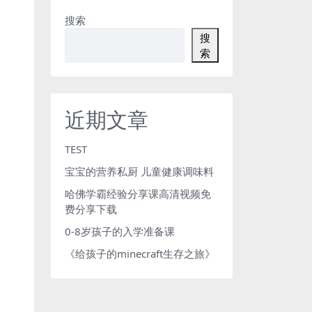
搜索
搜
索
近期文章
TEST
宝宝的营养私厨 儿童健康调味料
哈佛学霸经验分享课高清视频免
费分享下载
0-8岁孩子的入学准备课
《给孩子的minecraft生存之旅》