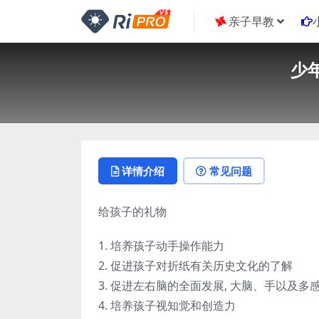
亲子早教
少
详情介绍
常见问题
给孩子的礼物
1. 培养孩子动手操作能力
2. 促进孩子对折纸有关历史文化的了解
3. 促进左右脑的全面发展, 大脑、手以及多
4. 培养孩子视知觉和创造力