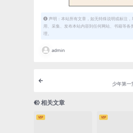
声明：本站所有文章，如无特殊说明或标注，
用、采集、发布本站内容到任何网站、书籍等各
理。
admin
少年第一
相关文章
VIP
VIP