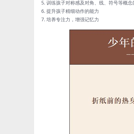
5. 训练孩子对称感及对角、线、符号等概念
6. 提升孩子精细动作的能力
7. 培养专注力，增强记忆力