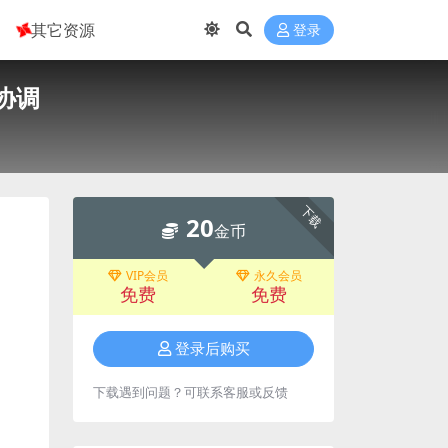
其它资源
登录
协调
下载
20
金币
VIP会员
永久会员
免费
免费
登录后购买
下载遇到问题？可联系客服或反馈