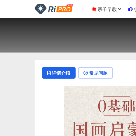
亲子早教
详情介绍
常见问题