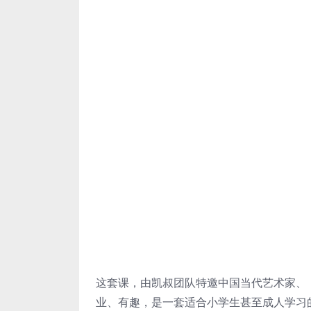
这套课，由凯叔团队特邀中国当代艺术家、
业、有趣，是一套适合小学生甚至成人学习