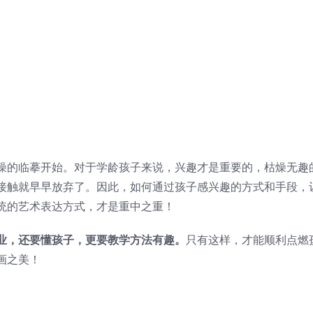
燥的临摹开始。对于学龄孩子来说，兴趣才是重要的，枯燥无趣
接触就早早放弃了。因此，如何通过孩子感兴趣的方式和手段，
统的艺术表达方式，才是重中之重！
业，还要懂孩子，更要教学方法有趣。
只有这样，才能顺利点燃
画之美！