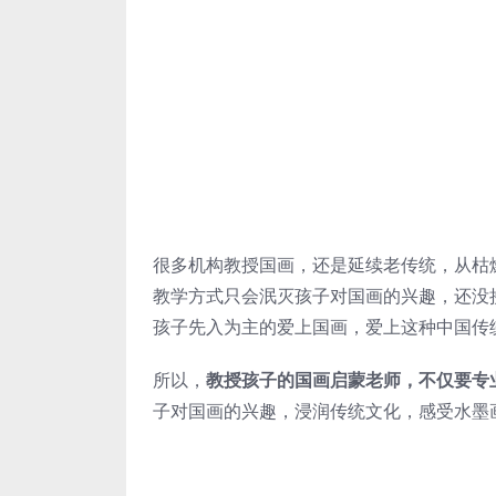
很多机构教授国画，还是延续老传统，从枯
教学方式只会泯灭孩子对国画的兴趣，还没
孩子先入为主的爱上国画，爱上这种中国传
所以，
教授孩子的国画启蒙老师，不仅要专
子对国画的兴趣，浸润传统文化，感受水墨