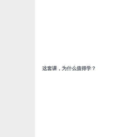
这套课，为什么值得学？