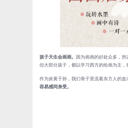
孩子天生会画画。
因为画画的好处众多，所
但大部分孩子，都以学习西方的绘画为主，
作为炎黄子孙，我们骨子里流着东方人的血
容易感同身受。