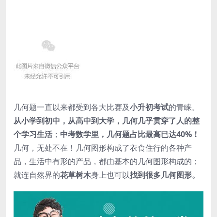
几何题一直以来都受到各大比赛及
小升初考试
的青睐。
从小学到初中，从高中到大学，几何几乎贯穿了人的整
个学习生活
；
中考数学里，几何题占比最高已达40%！
几何，无处不在！几何图形构成了衣食住行的各种产
品，生活中有形的产品，都由基本的几何图形构成的；
就连自然界的
花草树木
身上也可以
找到很多几何图形。