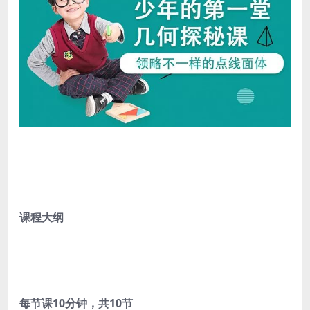
课程大纲
每节课10分钟，共10节