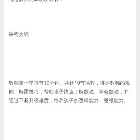
课程大纲
数独第一季每节10分钟，共计10节课程，讲述数独的规
则、解题技巧，帮助孩子快速了解数独、学会数独，并
通过不断升级难度，培养孩子的逻辑能力、思维能力。