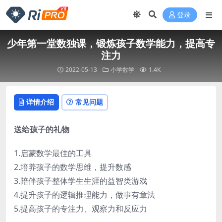
登录
少年第一堂数独课，锻炼孩子数学能力，提高专
注力
2022-05-13
小学数学
1.4K
详情介绍
常见问题
送给孩子的礼物
1.启蒙数学最佳的工具
2.培养孩子的数学思维，提升数感
3.陪伴孩子整体学生生涯的益智类游戏
4.提升孩子的逻辑推理能力，做事有章法
5.提高孩子的专注力、观察力和反应力