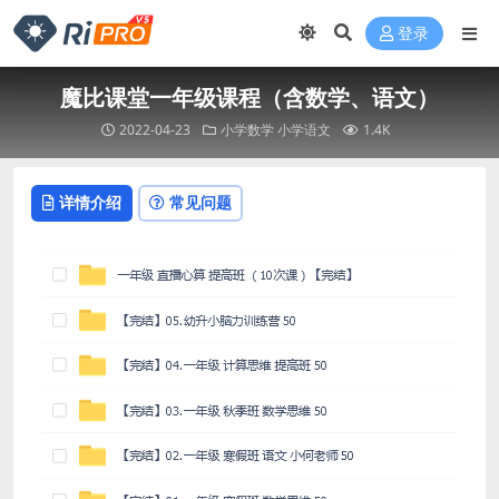
登录
魔比课堂一年级课程（含数学、语文）
2022-04-23
小学数学
小学语文
1.4K
详情介绍
常见问题