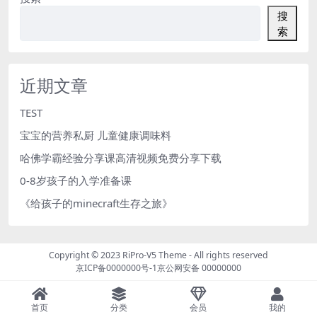
搜
索
近期文章
TEST
宝宝的营养私厨 儿童健康调味料
哈佛学霸经验分享课高清视频免费分享下载
0-8岁孩子的入学准备课
《给孩子的minecraft生存之旅》
Copyright © 2023
RiPro-V5 Theme
- All rights reserved
京ICP备0000000号-1
京公网安备 00000000
首页
分类
会员
我的